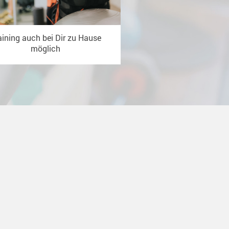
aining auch bei Dir zu Hause
möglich