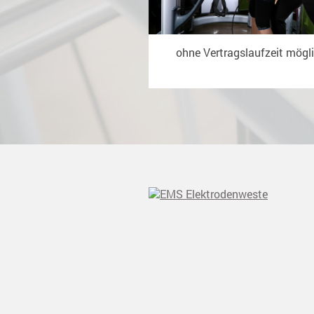
ohne Vertragslaufzeit mögl