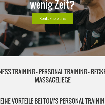
wenig Zeit?
Kontaktiere uns
TNESS TRAINING - PERSONAL TRAINING - BEC
MASSAGELIEGE
EINE VORTEILE BEI TOM'S PERSONAL TRAINI