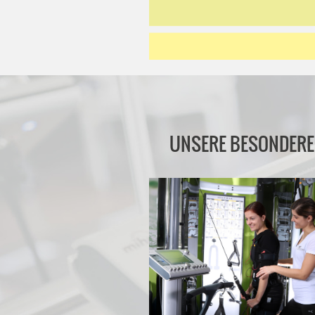
UNSERE BESONDERE