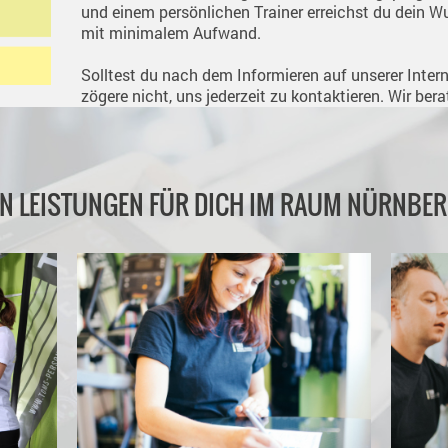
und einem persönlichen Trainer erreichst du dein Wu
mit minimalem Aufwand.
Solltest du nach dem Informieren auf unserer Inte
zögere nicht, uns jederzeit zu kontaktieren. Wir bera
N LEISTUNGEN FÜR DICH IM RAUM NÜRNBE